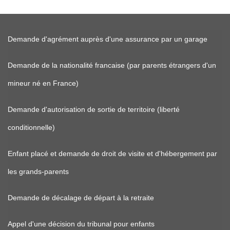
Demande d'agrément auprès d'une assurance par un garage
Demande de la nationalité francaise (par parents étrangers d'un
mineur né en France)
Demande d'autorisation de sortie de territoire (liberté
conditionnelle)
Enfant placé et demande de droit de visite et d'hébergement par
les grands-parents
Demande de décalage de départ à la retraite
Appel d'une décision du tribunal pour enfants