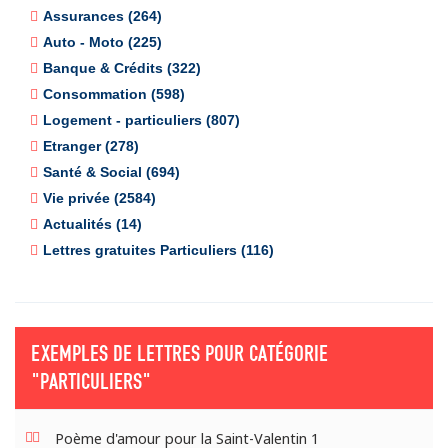
Assurances (264)
Auto - Moto (225)
Banque & Crédits (322)
Consommation (598)
Logement - particuliers (807)
Etranger (278)
Santé & Social (694)
Vie privée (2584)
Actualités (14)
Lettres gratuites Particuliers (116)
EXEMPLES DE LETTRES POUR CATÉGORIE
"PARTICULIERS"
Poème d'amour pour la Saint-Valentin 1