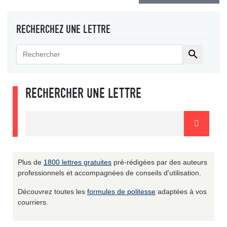
RECHERCHEZ UNE LETTRE

RECHERCHER UNE LETTRE
Plus de
1800 lettres gratuites
pré-rédigées par des auteurs
professionnels et accompagnées de conseils d'utilisation.
Découvrez toutes les
formules de politesse
adaptées à vos
courriers.