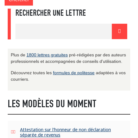
RECHERCHER UNE LETTRE
Plus de
1800 lettres gratuites
pré-rédigées par des auteurs
professionnels et accompagnées de conseils d'utilisation.
Découvrez toutes les
formules de politesse
adaptées à vos
courriers.
LES MODÈLES DU MOMENT
Attestation sur l'honneur de non déclaration
séparée de revenus