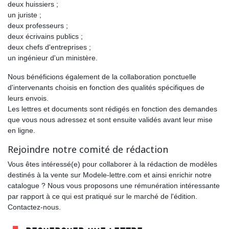
deux huissiers ;
un juriste ;
deux professeurs ;
deux écrivains publics ;
deux chefs d'entreprises ;
un ingénieur d'un ministère.
Nous bénéficions également de la collaboration ponctuelle
d'intervenants choisis en fonction des qualités spécifiques de
leurs envois.
Les lettres et documents sont rédigés en fonction des demandes
que vous nous adressez et sont ensuite validés avant leur mise
en ligne.
Rejoindre notre comité de rédaction
Vous êtes intéressé(e) pour collaborer à la rédaction de modèles
destinés à la vente sur Modele-lettre.com et ainsi enrichir notre
catalogue ? Nous vous proposons une rémunération intéressante
par rapport à ce qui est pratiqué sur le marché de l'édition.
Contactez-nous.