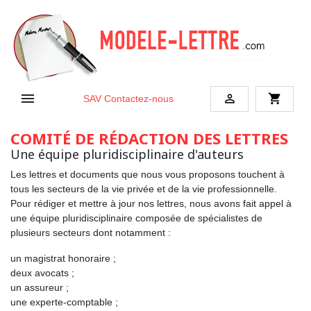


shopping_cart
SAV
Contactez-nous
COMITÉ DE RÉDACTION DES LETTRES
Une équipe pluridisciplinaire d'auteurs
Les lettres et documents que nous vous proposons touchent à
tous les secteurs de la vie privée et de la vie professionnelle.
Pour rédiger et mettre à jour nos lettres, nous avons fait appel à
une équipe pluridisciplinaire composée de spécialistes de
plusieurs secteurs dont notamment :
un magistrat honoraire ;
deux avocats ;
un assureur ;
une experte-comptable ;