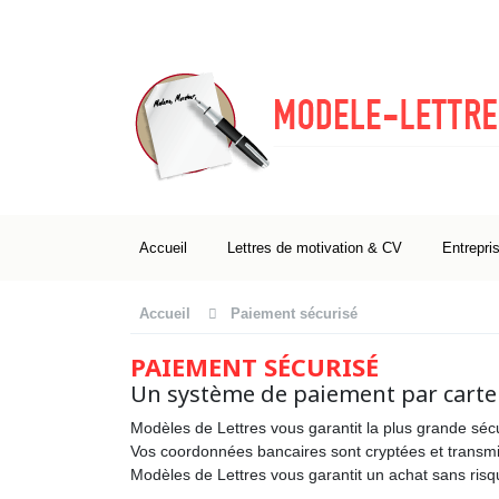
Accueil
Lettres de motivation & CV
Entrepri
Accueil
Paiement sécurisé
PAIEMENT SÉCURISÉ
Un système de paiement par carte 
Modèles de Lettres vous garantit la plus grande séc
Vos coordonnées bancaires sont cryptées et transm
Modèles de Lettres vous garantit un achat sans risq