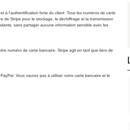
 à l'authentification forte du client. Tous les numéros de carte
re de Stripe pour le stockage, le déchiffrage et la transmission
dante, sans partager aucune information sensible avec les
re numéro de carte bancaire. Stripe agit en tant que tiers de
PayPal. Vous naurez pas à utiliser votre carte bancaire et le