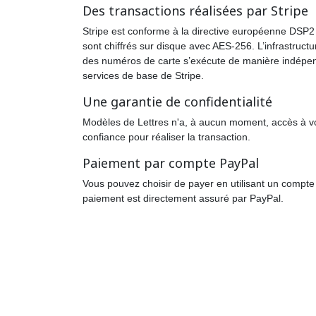
Des transactions réalisées par Stripe
Stripe est conforme à la directive européenne DSP2 et
sont chiffrés sur disque avec AES-256. L’infrastructu
des numéros de carte s’exécute de manière indépen
services de base de Stripe.
Une garantie de confidentialité
Modèles de Lettres n'a, à aucun moment, accès à vot
confiance pour réaliser la transaction.
Paiement par compte PayPal
Vous pouvez choisir de payer en utilisant un compte 
paiement est directement assuré par PayPal.