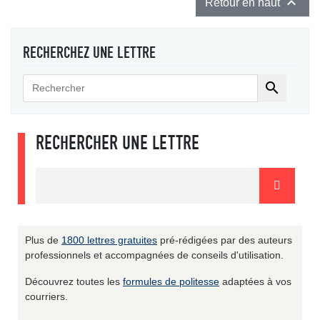

Retour en haut
RECHERCHEZ UNE LETTRE

RECHERCHER UNE LETTRE
Plus de
1800 lettres gratuites
pré-rédigées par des auteurs
professionnels et accompagnées de conseils d'utilisation.
Découvrez toutes les
formules de politesse
adaptées à vos
courriers.