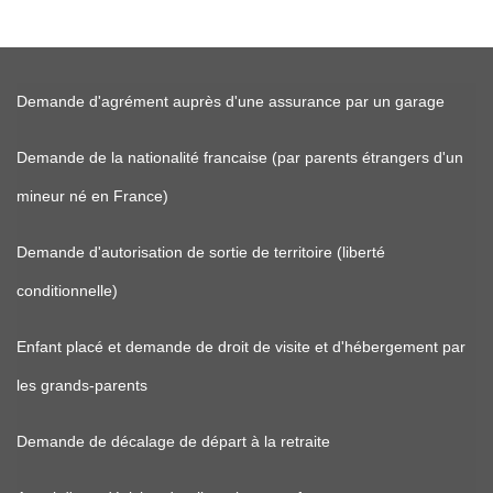
Demande d'agrément auprès d'une assurance par un garage
Demande de la nationalité francaise (par parents étrangers d'un
mineur né en France)
Demande d'autorisation de sortie de territoire (liberté
conditionnelle)
Enfant placé et demande de droit de visite et d'hébergement par
les grands-parents
Demande de décalage de départ à la retraite