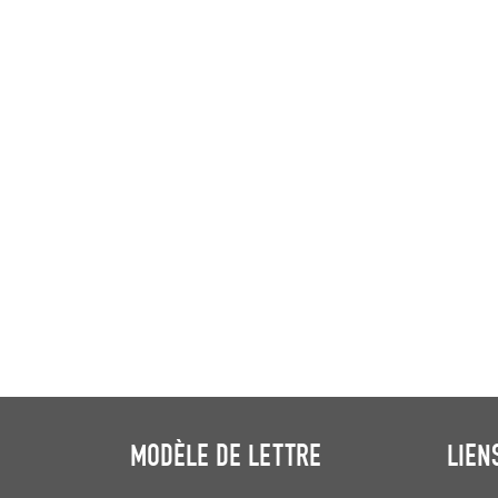
MODÈLE DE LETTRE
LIEN