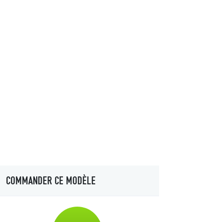
COMMANDER CE MODÈLE