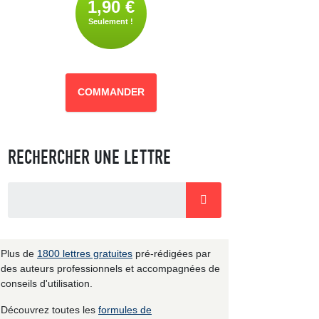
1,90 €
Seulement !
COMMANDER
RECHERCHER UNE LETTRE
Plus de
1800 lettres gratuites
pré-rédigées par
des auteurs professionnels et accompagnées de
conseils d'utilisation.
Découvrez toutes les
formules de