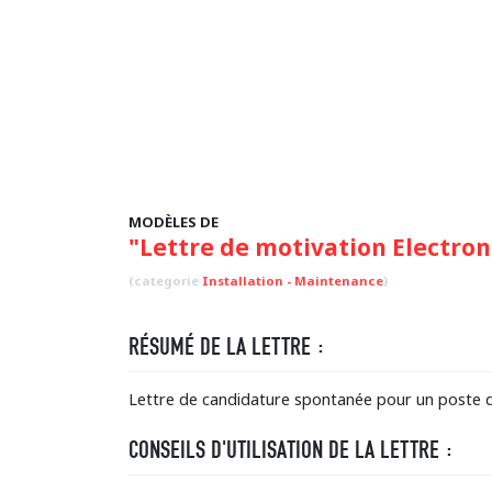
MODÈLES DE
"Lettre de motivation Electron
(categorie
Installation - Maintenance
)
RÉSUMÉ DE LA LETTRE :
Lettre de candidature spontanée pour un poste d'
CONSEILS D'UTILISATION DE LA LETTRE :