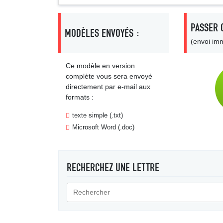
PASSER 
MODÈLES ENVOYÉS :
(envoi imm
Ce modèle en version
complète vous sera envoyé
directement par e-mail aux
formats :
texte simple (.txt)
Microsoft Word (.doc)
RECHERCHEZ UNE LETTRE