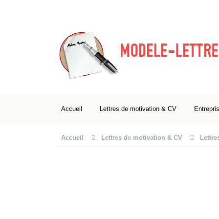
Accueil
Lettres de motivation & CV
Entrepri
Accueil
Lettres de motivation & CV
Lettre