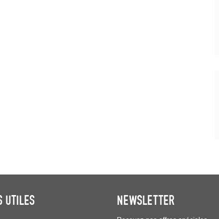
S UTILES
NEWSLETTER