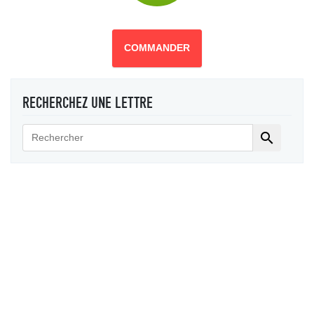
COMMANDER
RECHERCHEZ UNE LETTRE
