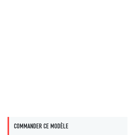
COMMANDER CE MODÈLE