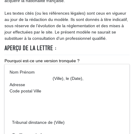
acquérir la nationalité française.
Les textes cités (ou les références légales) sont ceux en vigueur
au jour de la rédaction du modèle. Ils sont donnés à titre indicatif,
sous réserve de l’évolution de la réglementation et des mises à
jour effectuées par le site. Le présent modèle ne saurait se
substituer à la consultation d'un professionnel qualifié.
APERÇU DE LA LETTRE :
Pourquoi est-ce une version tronquée ?
Nom Prénom
(Ville), le (Date),
Adresse
Code postal Ville
Tribunal dinstance de (Ville)