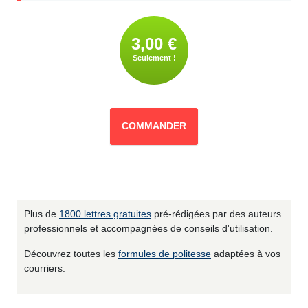
3,00 €
Seulement !
COMMANDER
Plus de
1800 lettres gratuites
pré-rédigées par des auteurs
professionnels et accompagnées de conseils d'utilisation.
Découvrez toutes les
formules de politesse
adaptées à vos
courriers.