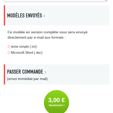
MODÈLES ENVOYÉS :
Ce modèle en version complète vous sera envoyé
directement par e-mail aux formats :
texte simple (.txt)
Microsoft Word (.doc)
PASSER COMMANDE :
(envoi immédiat par mail)
3,00 €
Seulement !