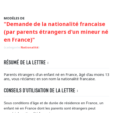
MODÈLES DE
"Demande de la nationalité francaise
(par parents étrangers d'un mineur né
en France)"
(categorie
Nationalité
)
RÉSUMÉ DE LA LETTRE :
Parents étrangers d'un enfant né en France, âgé d'au moins 13
ans, vous réclamez en son nom la nationalité francaise.
CONSEILS D'UTILISATION DE LA LETTRE :
Sous conditions d’âge et de durée de résidence en France, un
enfant né en France dont les parents sont étrangers peut