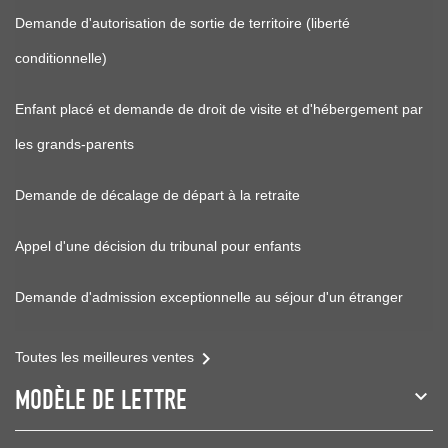
Demande d'autorisation de sortie de territoire (liberté
conditionnelle)
Enfant placé et demande de droit de visite et d'hébergement par
les grands-parents
Demande de décalage de départ à la retraite
Appel d'une décision du tribunal pour enfants
Demande d'admission exceptionnelle au séjour d'un étranger

Toutes les meilleures ventes
MODÈLE DE LETTRE