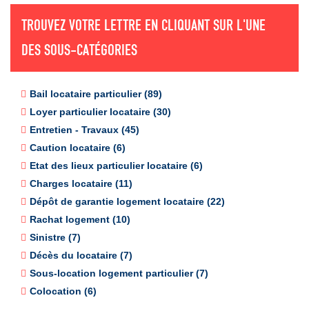
TROUVEZ VOTRE LETTRE EN CLIQUANT SUR L'UNE
DES SOUS-CATÉGORIES
Bail locataire particulier (89)
Loyer particulier locataire (30)
Entretien - Travaux (45)
Caution locataire (6)
Etat des lieux particulier locataire (6)
Charges locataire (11)
Dépôt de garantie logement locataire (22)
Rachat logement (10)
Sinistre (7)
Décès du locataire (7)
Sous-location logement particulier (7)
Colocation (6)