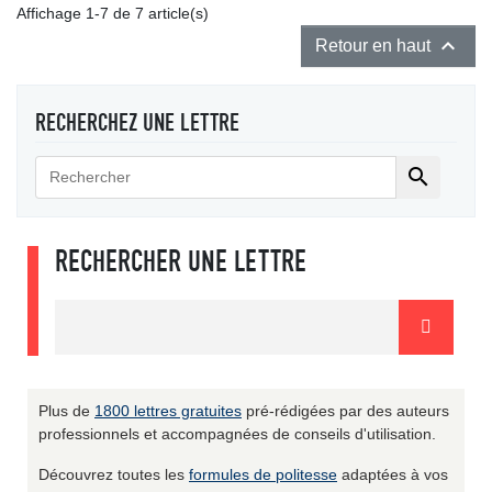
Affichage 1-7 de 7 article(s)

Retour en haut
RECHERCHEZ UNE LETTRE

RECHERCHER UNE LETTRE
Plus de
1800 lettres gratuites
pré-rédigées par des auteurs
professionnels et accompagnées de conseils d'utilisation.
Découvrez toutes les
formules de politesse
adaptées à vos