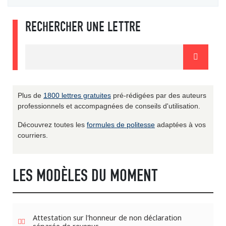
RECHERCHER UNE LETTRE
Plus de
1800 lettres gratuites
pré-rédigées par des auteurs
professionnels et accompagnées de conseils d'utilisation.
Découvrez toutes les
formules de politesse
adaptées à vos
courriers.
LES MODÈLES DU MOMENT
Attestation sur l'honneur de non déclaration