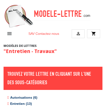


shopping_cart
SAV
Contactez-nous
MODÈLES DE LETTRES
"Entretien - Travaux"
TROUVEZ VOTRE LETTRE EN CLIQUANT SUR L'UNE
DES SOUS-CATÉGORIES
Autorisations (6)
Entretien (13)