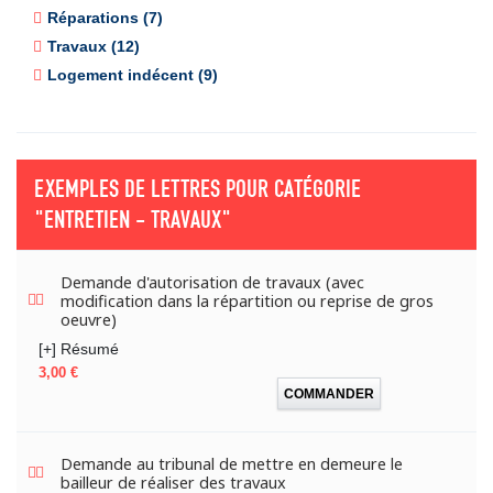
Réparations (7)
Travaux (12)
Logement indécent (9)
EXEMPLES DE LETTRES POUR CATÉGORIE
"ENTRETIEN - TRAVAUX"
Demande d'autorisation de travaux (avec
modification dans la répartition ou reprise de gros
oeuvre)
[+] Résumé
Prix
3,00 €
COMMANDER
Demande au tribunal de mettre en demeure le
bailleur de réaliser des travaux