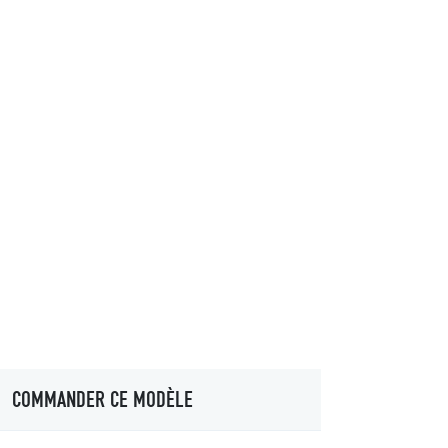
COMMANDER CE MODÈLE