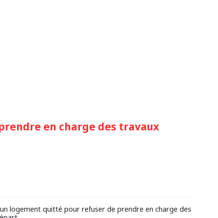
 prendre en charge des travaux
d'un logement quitté pour refuser de prendre en charge des
épart.