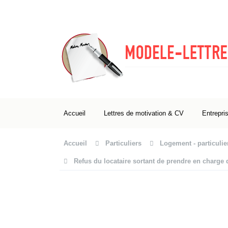
Accueil
Lettres de motivation & CV
Entrepri
Accueil
Particuliers
Logement - particulie
Refus du locataire sortant de prendre en charge d