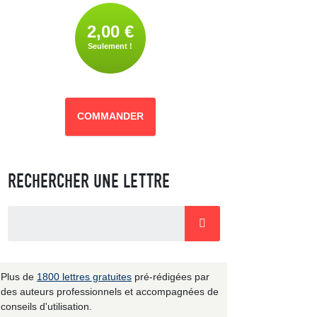
2,00 €
Seulement !
COMMANDER
RECHERCHER UNE LETTRE
Plus de
1800 lettres gratuites
pré-rédigées par
des auteurs professionnels et accompagnées de
conseils d'utilisation.