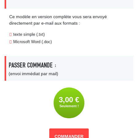
Ce modèle en version complète vous sera envoyé
directement par e-mail aux formats :
texte simple (.txt)
Microsoft Word (.doc)
PASSER COMMANDE :
(envoi immédiat par mail)
3,00 €
Seulement !
COMMANDER