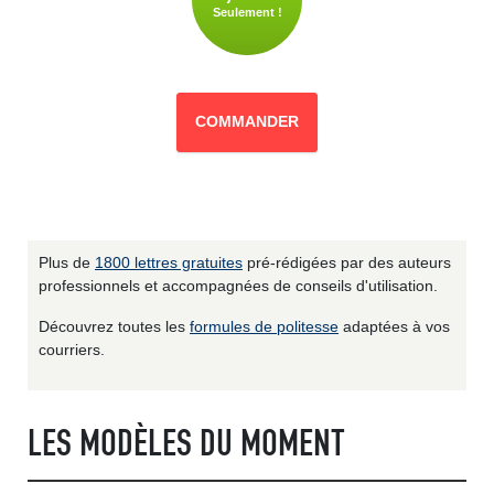
Seulement !
COMMANDER
Plus de
1800 lettres gratuites
pré-rédigées par des auteurs
professionnels et accompagnées de conseils d'utilisation.
Découvrez toutes les
formules de politesse
adaptées à vos
courriers.
LES MODÈLES DU MOMENT