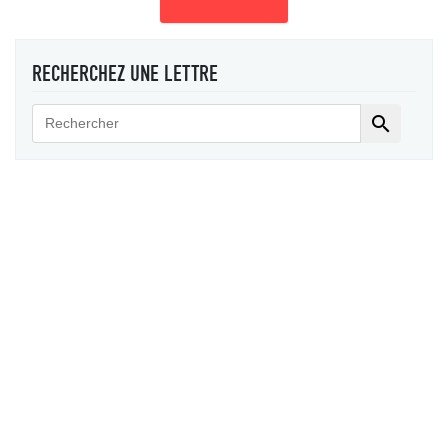
RECHERCHEZ UNE LETTRE
