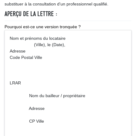
substituer à la consultation d'un professionnel qualifié.
APERÇU DE LA LETTRE :
Pourquoi est-ce une version tronquée ?
Nom et prénoms du locataire
(Ville), le (Date),
Adresse
Code Postal Ville
LRAR
Nom du bailleur / propriétaire
Adresse
CP Ville