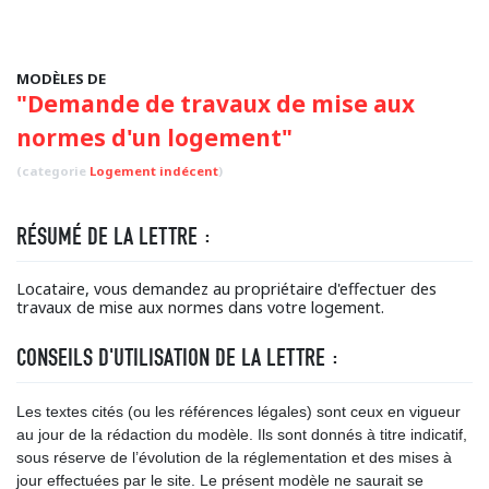
MODÈLES DE
"Demande de travaux de mise aux
normes d'un logement"
(categorie
Logement indécent
)
RÉSUMÉ DE LA LETTRE :
Locataire, vous demandez au propriétaire d'effectuer des
travaux de mise aux normes dans votre logement.
CONSEILS D'UTILISATION DE LA LETTRE :
Les textes cités (ou les références légales) sont ceux en vigueur
au jour de la rédaction du modèle. Ils sont donnés à titre indicatif,
sous réserve de l’évolution de la réglementation et des mises à
jour effectuées par le site. Le présent modèle ne saurait se