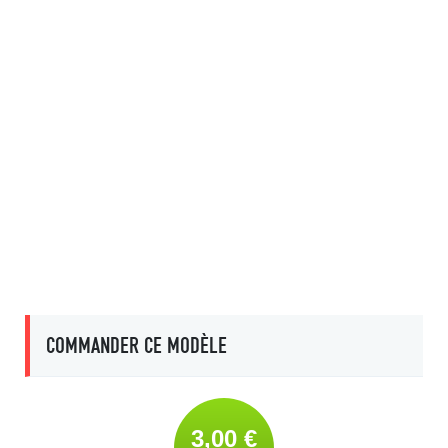
COMMANDER CE MODÈLE
3,00 €