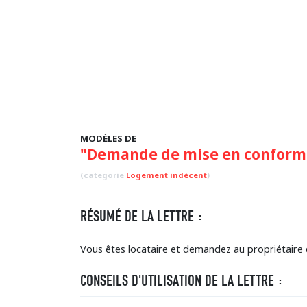
MODÈLES DE
"Demande de mise en conformi
(categorie
Logement indécent
)
RÉSUMÉ DE LA LETTRE :
Vous êtes locataire et demandez au propriétaire 
CONSEILS D'UTILISATION DE LA LETTRE :