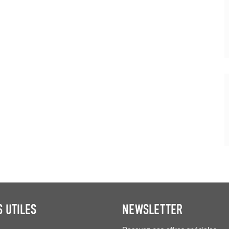
S UTILES
NEWSLETTER