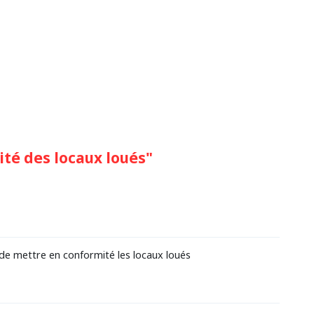
té des locaux loués"
de mettre en conformité les locaux loués