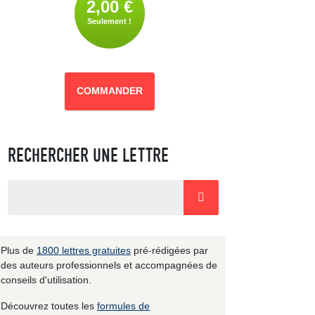
2,00 €
Seulement !
COMMANDER
RECHERCHER UNE LETTRE
Plus de
1800 lettres gratuites
pré-rédigées par
des auteurs professionnels et accompagnées de
conseils d'utilisation.
Découvrez toutes les
formules de