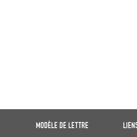
MODÈLE DE LETTRE
LIEN