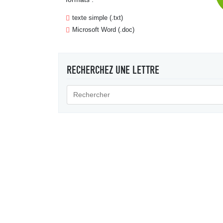
texte simple (.txt)
Microsoft Word (.doc)
RECHERCHEZ UNE LETTRE