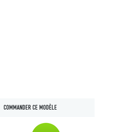
COMMANDER CE MODÈLE