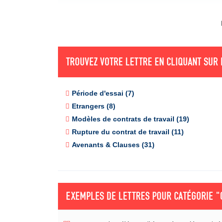
TROUVEZ VOTRE LETTRE EN CLIQUANT SUR 
Période d'essai (7)
Etrangers (8)
Modèles de contrats de travail (19)
Rupture du contrat de travail (11)
Avenants & Clauses (31)
EXEMPLES DE LETTRES POUR CATÉGORIE
"