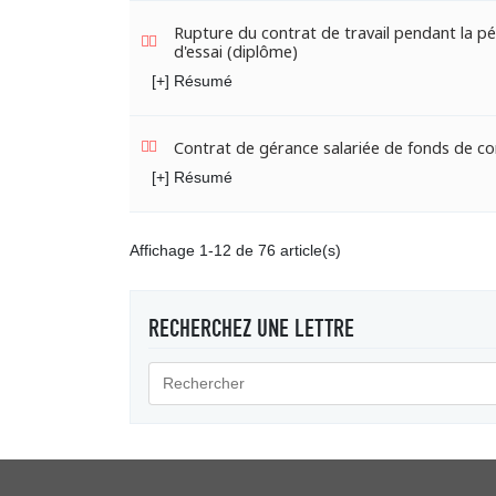
Rupture du contrat de travail pendant la p
d'essai (diplôme)
[+] Résumé
Contrat de gérance salariée de fonds de 
[+] Résumé
Affichage 1-12 de 76 article(s)
RECHERCHEZ UNE LETTRE