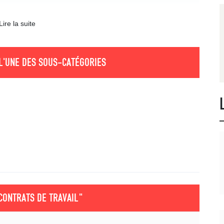
Lire la suite
L'UNE DES SOUS-CATÉGORIES
CONTRATS DE TRAVAIL"