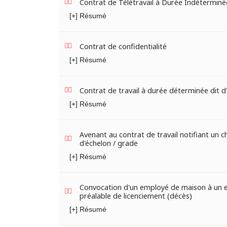
Contrat de Télétravail à Durée Indéterminé
[+] Résumé
Contrat de confidentialité
[+] Résumé
Contrat de travail à durée déterminée dit 
[+] Résumé
Avenant au contrat de travail notifiant un
d'échelon / grade
[+] Résumé
Convocation d'un employé de maison à un e
préalable de licenciement (décès)
[+] Résumé