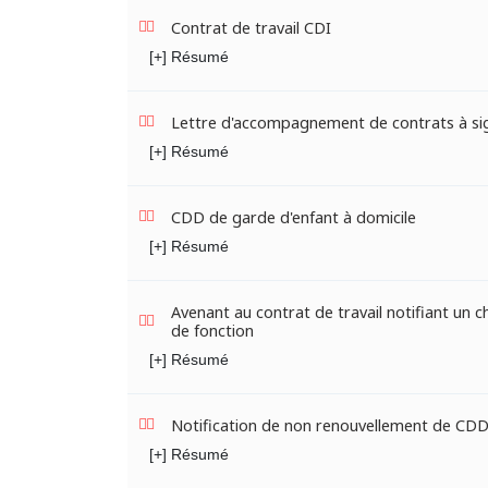
Contrat de travail CDI
[+] Résumé
Lettre d'accompagnement de contrats à si
[+] Résumé
CDD de garde d'enfant à domicile
[+] Résumé
Avenant au contrat de travail notifiant un
de fonction
[+] Résumé
Notification de non renouvellement de CD
[+] Résumé