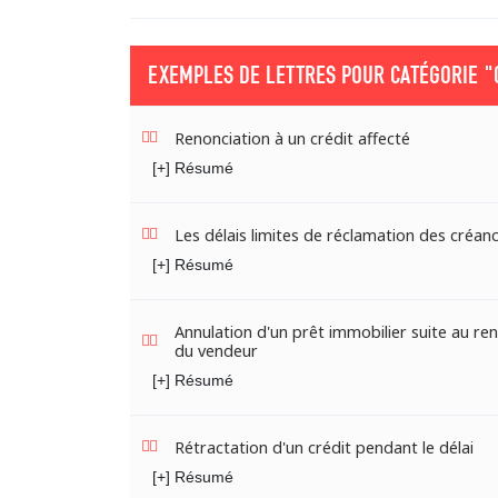
EXEMPLES DE LETTRES POUR CATÉGORIE
"
Renonciation à un crédit affecté
[+] Résumé
Les délais limites de réclamation des créanc
[+] Résumé
Annulation d'un prêt immobilier suite au r
du vendeur
[+] Résumé
Rétractation d'un crédit pendant le délai
[+] Résumé