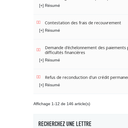
[+] Résumé
Contestation des frais de recouvrement
[+] Résumé
Demande d'échelonnement des paiements 
difficultés financières
[+] Résumé
Refus de reconduction d'un crédit permane
[+] Résumé
Affichage 1-12 de 146 article(s)
RECHERCHEZ UNE LETTRE