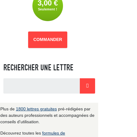
3,00 €
Seulement !
COMMANDER
RECHERCHER UNE LETTRE
Plus de
1800 lettres gratuites
pré-rédigées par
des auteurs professionnels et accompagnées de
conseils d'utilisation.
Découvrez toutes les
formules de