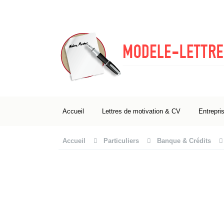
Accueil
Lettres de motivation & CV
Entrepri
Accueil
Particuliers
Banque & Crédits