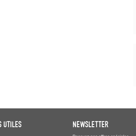
S UTILES
NEWSLETTER