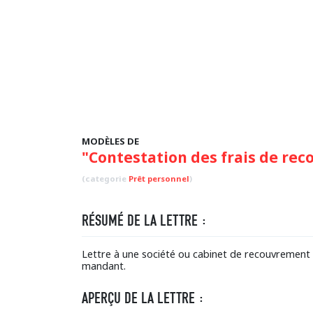
MODÈLES DE
"Contestation des frais de re
(categorie
Prêt personnel
)
RÉSUMÉ DE LA LETTRE :
Lettre à une société ou cabinet de recouvrement
mandant.
APERÇU DE LA LETTRE :