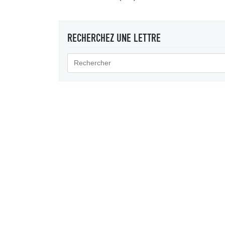
RECHERCHEZ UNE LETTRE