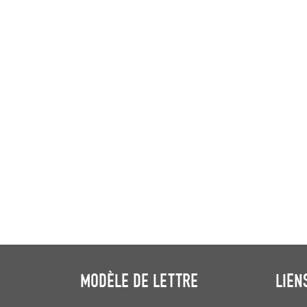
MODÈLE DE LETTRE
LIEN