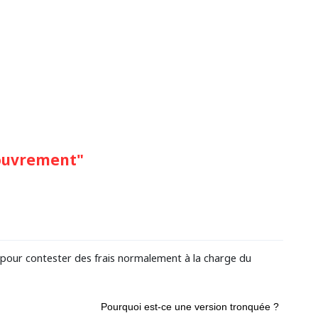
couvrement"
 pour contester des frais normalement à la charge du
Pourquoi est-ce une version tronquée ?