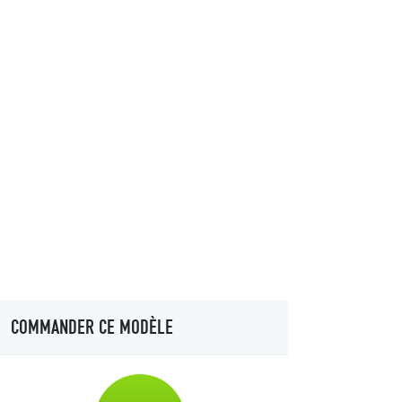
COMMANDER CE MODÈLE