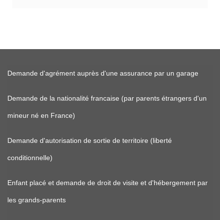
Demande d'agrément auprès d'une assurance par un garage
Demande de la nationalité francaise (par parents étrangers d'un
mineur né en France)
Demande d'autorisation de sortie de territoire (liberté
conditionnelle)
Enfant placé et demande de droit de visite et d'hébergement par
les grands-parents