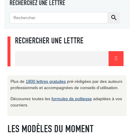
RECHERCHEZ UNE LETTRE

RECHERCHER UNE LETTRE
Plus de
1800 lettres gratuites
pré-rédigées par des auteurs
professionnels et accompagnées de conseils d'utilisation.
Découvrez toutes les
formules de politesse
adaptées à vos
courriers.
LES MODÈLES DU MOMENT