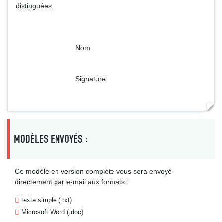
distinguées.
Nom
Signature
MODÈLES ENVOYÉS :
Ce modèle en version complète vous sera envoyé
directement par e-mail aux formats :
texte simple (.txt)
Microsoft Word (.doc)