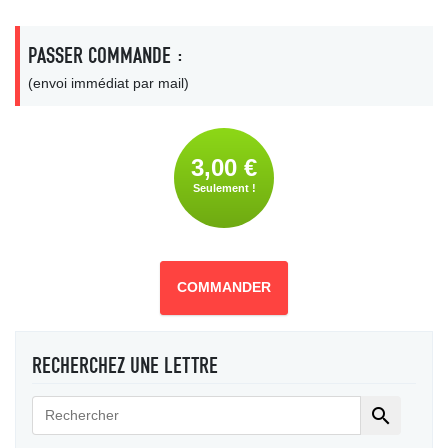
PASSER COMMANDE :
(envoi immédiat par mail)
3,00 €
Seulement !
COMMANDER
RECHERCHEZ UNE LETTRE
