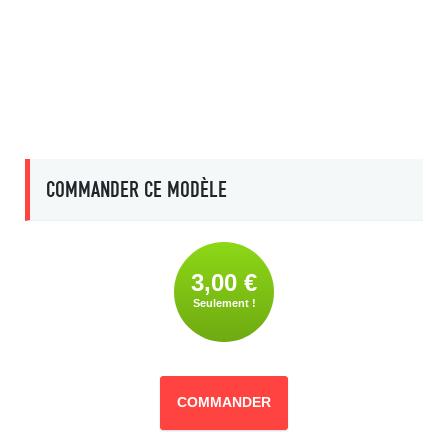
COMMANDER CE MODÈLE
3,00 €
Seulement !
COMMANDER