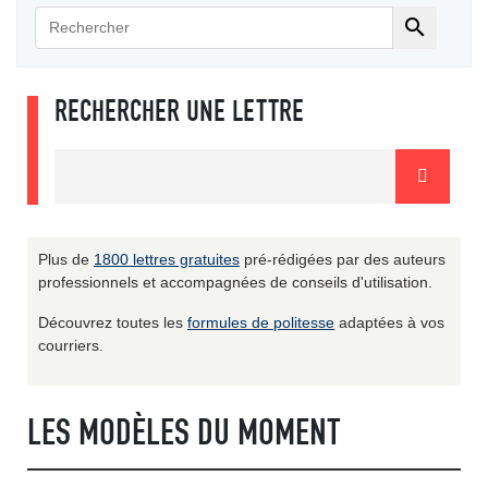

RECHERCHER UNE LETTRE
Plus de
1800 lettres gratuites
pré-rédigées par des auteurs
professionnels et accompagnées de conseils d'utilisation.
Découvrez toutes les
formules de politesse
adaptées à vos
courriers.
LES MODÈLES DU MOMENT