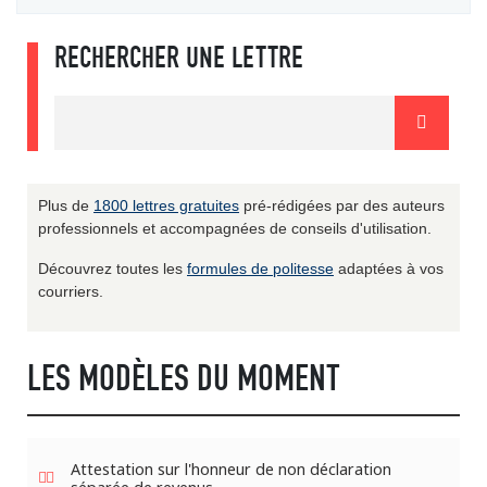
RECHERCHER UNE LETTRE
Plus de
1800 lettres gratuites
pré-rédigées par des auteurs
professionnels et accompagnées de conseils d'utilisation.
Découvrez toutes les
formules de politesse
adaptées à vos
courriers.
LES MODÈLES DU MOMENT
Attestation sur l'honneur de non déclaration