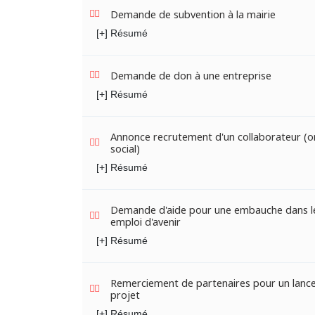
Demande de subvention à la mairie
[+] Résumé
Demande de don à une entreprise
[+] Résumé
Annonce recrutement d'un collaborateur (
social)
[+] Résumé
Demande d'aide pour une embauche dans le
emploi d'avenir
[+] Résumé
Remerciement de partenaires pour un lanc
projet
[+] Résumé