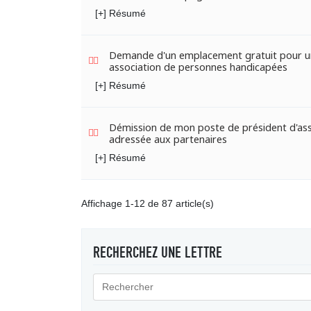
[+] Résumé
Demande d'un emplacement gratuit pour 
association de personnes handicapées
[+] Résumé
Démission de mon poste de président d'ass
adressée aux partenaires
[+] Résumé
Affichage 1-12 de 87 article(s)
RECHERCHEZ UNE LETTRE