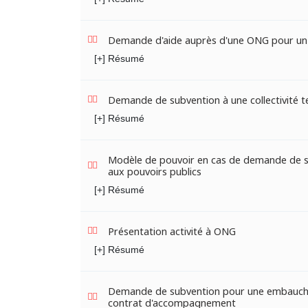
Demande d'aide auprès d'une ONG pour un 
[+] Résumé
Demande de subvention à une collectivité te
[+] Résumé
Modèle de pouvoir en cas de demande de 
aux pouvoirs publics
[+] Résumé
Présentation activité à ONG
[+] Résumé
Demande de subvention pour une embauch
contrat d'accompagnement