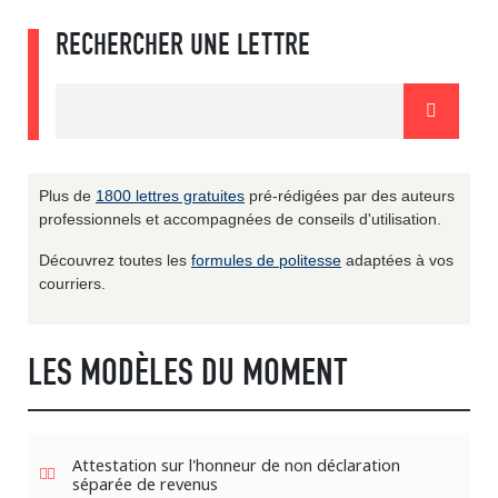
RECHERCHER UNE LETTRE
Plus de
1800 lettres gratuites
pré-rédigées par des auteurs
professionnels et accompagnées de conseils d'utilisation.
Découvrez toutes les
formules de politesse
adaptées à vos
courriers.
LES MODÈLES DU MOMENT
Attestation sur l'honneur de non déclaration
séparée de revenus