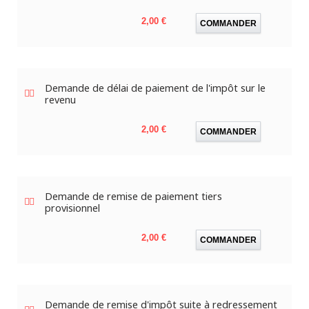
Prix
2,00 €
COMMANDER
Demande de délai de paiement de l'impôt sur le
revenu
Prix
2,00 €
COMMANDER
Demande de remise de paiement tiers
provisionnel
Prix
2,00 €
COMMANDER
Demande de remise d'impôt suite à redressement