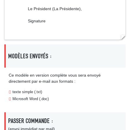
Le Président (La Présidente),
Signature
MODÈLES ENVOYÉS :
Ce modèle en version complète vous sera envoyé
directement par e-mail aux formats :
texte simple (.txt)
Microsoft Word (.doc)
PASSER COMMANDE :
(envoi immédiat par mail)