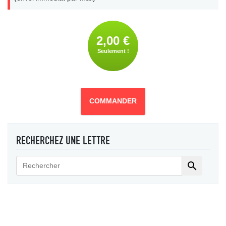
2,00 €
Seulement !
COMMANDER
RECHERCHEZ UNE LETTRE
