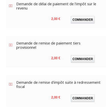
Demande de délai de paiement de l'impôt sur le
revenu
Prix
2,00 €
COMMANDER
Demande de remise de paiement tiers
provisionnel
Prix
2,00 €
COMMANDER
Demande de remise d'impôt suite à redressement
fiscal
Prix
2,00 €
COMMANDER