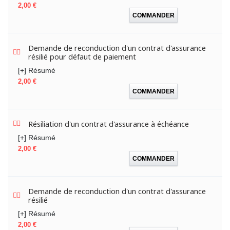
Prix
2,00 €
COMMANDER
Demande de reconduction d'un contrat d'assurance
résilié pour défaut de paiement
[+] Résumé
Prix
2,00 €
COMMANDER
Résiliation d'un contrat d'assurance à échéance
[+] Résumé
Prix
2,00 €
COMMANDER
Demande de reconduction d'un contrat d'assurance
résilié
[+] Résumé
Prix
2,00 €