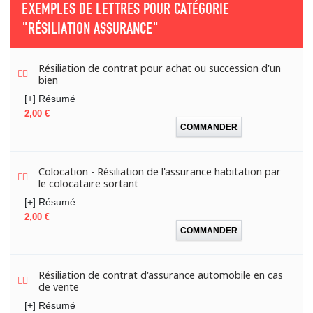
EXEMPLES DE LETTRES POUR CATÉGORIE
"RÉSILIATION ASSURANCE"
Résiliation de contrat pour achat ou succession d'un
bien
[+] Résumé
Prix
2,00 €
COMMANDER
Colocation - Résiliation de l'assurance habitation par
le colocataire sortant
[+] Résumé
Prix
2,00 €
COMMANDER
Résiliation de contrat d'assurance automobile en cas
de vente
[+] Résumé