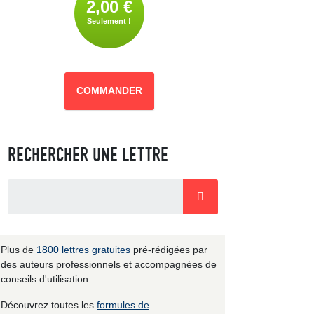
2,00 €
Seulement !
COMMANDER
RECHERCHER UNE LETTRE
Plus de
1800 lettres gratuites
pré-rédigées par
des auteurs professionnels et accompagnées de
conseils d'utilisation.
Découvrez toutes les
formules de