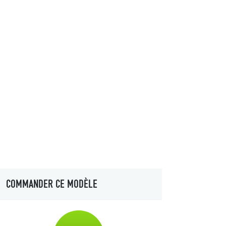
COMMANDER CE MODÈLE