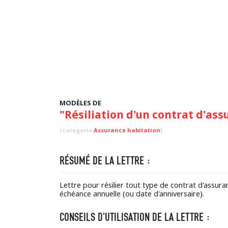
MODÈLES DE
"Résiliation d'un contrat d'as
(categorie
Assurance habitation
)
RÉSUMÉ DE LA LETTRE :
Lettre pour résilier tout type de contrat d'assur
échéance annuelle (ou date d'anniversaire).
CONSEILS D'UTILISATION DE LA LETTRE :