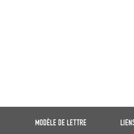
MODÈLE DE LETTRE
LIEN