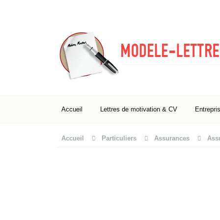
Accueil
Lettres de motivation & CV
Entrepri
Accueil
Particuliers
Assurances
Ass