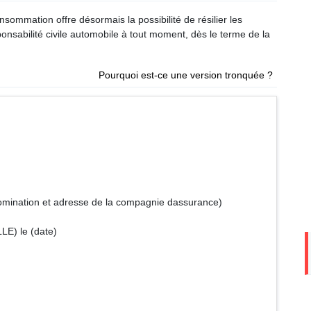
sommation offre désormais la possibilité de résilier les
ponsabilité civile automobile à tout moment, dès le terme de la
Pourquoi est-ce une version tronquée ?
de la compagnie dassurance)
(date)