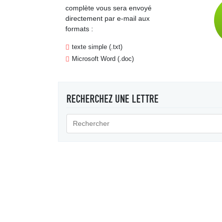
complète vous sera envoyé
directement par e-mail aux
formats :
texte simple (.txt)
Microsoft Word (.doc)
RECHERCHEZ UNE LETTRE