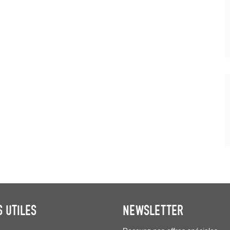
S UTILES
NEWSLETTER