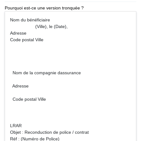
Pourquoi est-ce une version tronquée ?
Nom du bénéficiaire
(Ville), le (Date),
Adresse
Code postal Ville
Nom de la compagnie dassurance
Adresse
Code postal Ville
LRAR
Objet : Reconduction de police / contrat
Réf : (Numéro de Police)