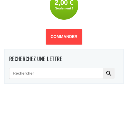
2,00 €
Seulement !
COMMANDER
RECHERCHEZ UNE LETTRE
