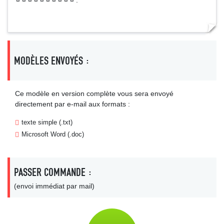
¤ ¤ ¤ ¤ ¤ ¤ ¤ ¤ ¤ ¤ .
MODÈLES ENVOYÉS :
Ce modèle en version complète vous sera envoyé
directement par e-mail aux formats :
texte simple (.txt)
Microsoft Word (.doc)
PASSER COMMANDE :
(envoi immédiat par mail)