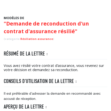
MODÈLES DE
"Demande de reconduction d'un
contrat d'assurance résilié"
(categorie
Résiliation assurance
)
RÉSUMÉ DE LA LETTRE :
Vous avez résilié votre contrat d'assurance, vous revenez sur
votre décision et demandez sa reconduction.
CONSEILS D'UTILISATION DE LA LETTRE :
Il est préférable d’adresser la demande en recommandé avec
accusé de réception.
APERÇU DE LA LETTRE :