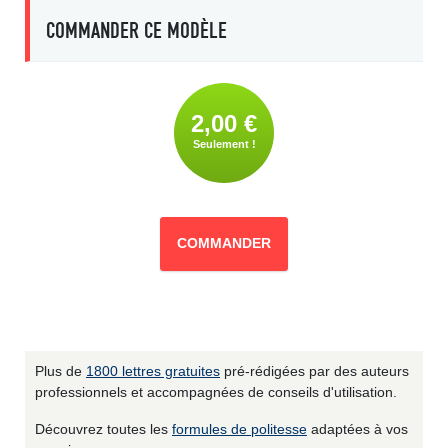
COMMANDER CE MODÈLE
2,00 €
Seulement !
COMMANDER
Plus de
1800 lettres gratuites
pré-rédigées par des auteurs
professionnels et accompagnées de conseils d'utilisation.
Découvrez toutes les
formules de politesse
adaptées à vos