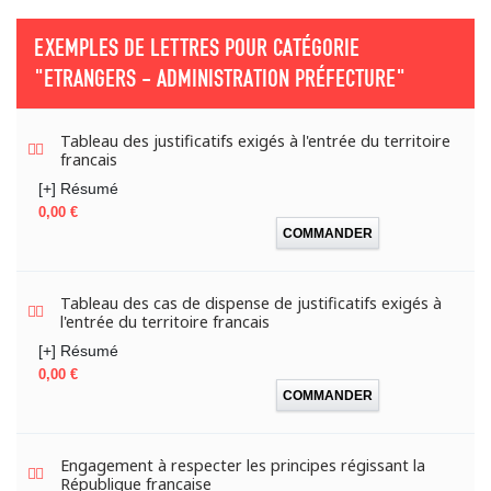
EXEMPLES DE LETTRES POUR CATÉGORIE
"ETRANGERS - ADMINISTRATION PRÉFECTURE"
Tableau des justificatifs exigés à l'entrée du territoire
francais
[+] Résumé
Prix
0,00 €
COMMANDER
Tableau des cas de dispense de justificatifs exigés à
l'entrée du territoire francais
[+] Résumé
Prix
0,00 €
COMMANDER
Engagement à respecter les principes régissant la
République francaise