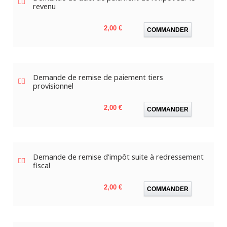
revenu
Prix
2,00 €
COMMANDER
Demande de remise de paiement tiers
provisionnel
Prix
2,00 €
COMMANDER
Demande de remise d'impôt suite à redressement
fiscal
Prix
2,00 €
COMMANDER