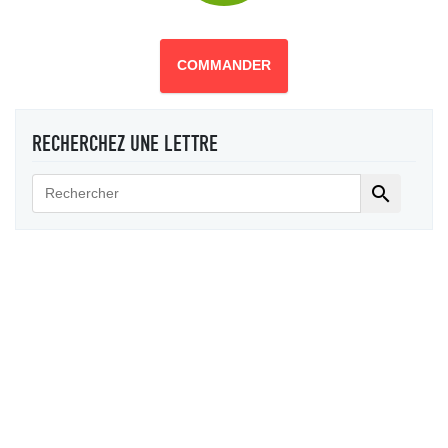
COMMANDER
RECHERCHEZ UNE LETTRE
