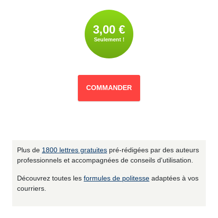
3,00 €
Seulement !
COMMANDER
Plus de
1800 lettres gratuites
pré-rédigées par des auteurs
professionnels et accompagnées de conseils d'utilisation.
Découvrez toutes les
formules de politesse
adaptées à vos
courriers.