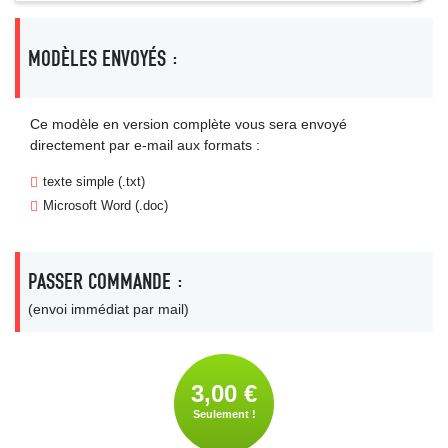
MODÈLES ENVOYÉS :
Ce modèle en version complète vous sera envoyé
directement par e-mail aux formats :
texte simple (.txt)
Microsoft Word (.doc)
PASSER COMMANDE :
(envoi immédiat par mail)
3,00 €
Seulement !