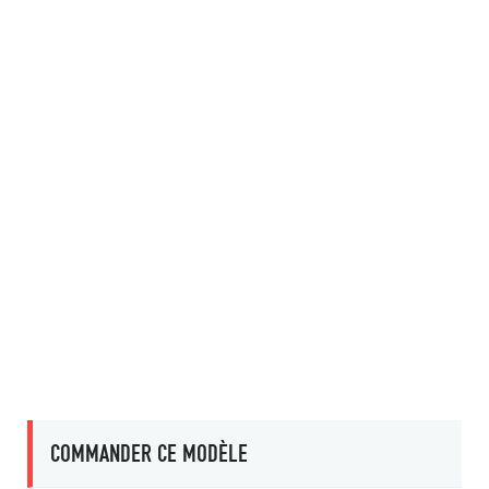
COMMANDER CE MODÈLE