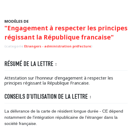
MODÈLES DE
"Engagement à respecter les principes
régissant la République francaise"
(categorie
Etrangers - administration préfecture
)
RÉSUMÉ DE LA LETTRE :
Attestation sur l'honneur d'engagement à respecter les
principes régissant la République Francaise.
CONSEILS D'UTILISATION DE LA LETTRE :
La délivrance de la carte de résident longue durée - CE dépend
notamment de l'intégration républicaine de l'étranger dans la
société française.