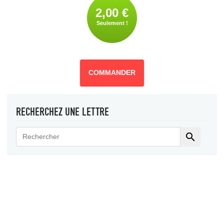
2,00 €
Seulement !
COMMANDER
RECHERCHEZ UNE LETTRE
