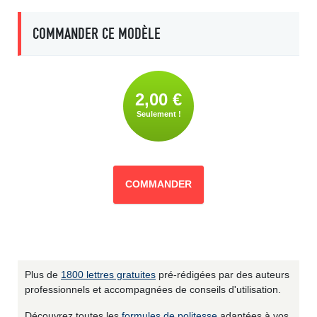
COMMANDER CE MODÈLE
2,00 €
Seulement !
COMMANDER
Plus de
1800 lettres gratuites
pré-rédigées par des auteurs
professionnels et accompagnées de conseils d'utilisation.
Découvrez toutes les
formules de politesse
adaptées à vos