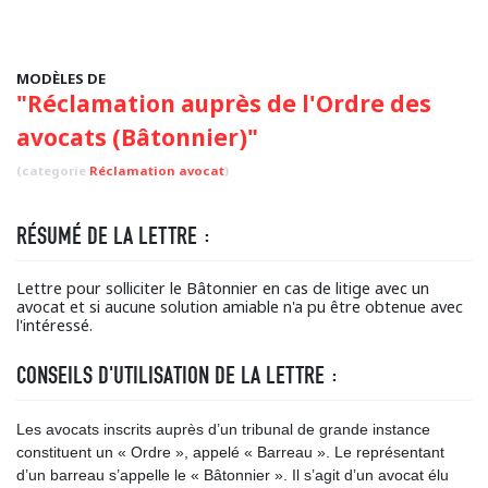
MODÈLES DE
"Réclamation auprès de l'Ordre des
avocats (Bâtonnier)"
(categorie
Réclamation avocat
)
RÉSUMÉ DE LA LETTRE :
Lettre pour solliciter le Bâtonnier en cas de litige avec un
avocat et si aucune solution amiable n'a pu être obtenue avec
l'intéressé.
CONSEILS D'UTILISATION DE LA LETTRE :
Les avocats inscrits auprès d’un tribunal de grande instance
constituent un « Ordre », appelé « Barreau ». Le représentant
d’un barreau s’appelle le « Bâtonnier ». Il s’agit d’un avocat élu