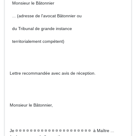
Monsieur le Bâtonnier
... (adresse de l'avocat Bâtonnier ou
du Tribunal de grande instance
territorialement compétent)
Lettre recommandée avec avis de réception.
Monsieur le Bâtonnier,
Je ¤ ¤ ¤ ¤ ¤ ¤ ¤ ¤ ¤ ¤ ¤ ¤ ¤ ¤ ¤ ¤ ¤ ¤ ¤ ¤ ¤ à Maître ...