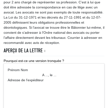
pour 2 ans chargé de représenter sa profession. C’est à lui que
doit être adressée la correspondance en cas de litige avec un
avocat. Les avocats ne sont pas exempts de toute responsabilité.
La Loi du 31-12-1971 et les décrets du 27-11-1991 et du 12-07-
2005 définissent leurs obligations professionnelles et
déontologiques. Si l’avocat se trouve être le Bâtonnier lui-même, il
convient de s’adresser à l’Ordre national des avocats ou porter
l’affaire directement devant les tribunaux. Courrier à adresser en
recommandé avec avis de réception.
APERÇU DE LA LETTRE :
Pourquoi est-ce une version tronquée ?
Prénom Nom
A ..., le ...
Adresse de l'expéditeur