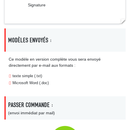
Signature
MODÈLES ENVOYÉS :
Ce modèle en version complète vous sera envoyé
directement par e-mail aux formats :
texte simple (.txt)
Microsoft Word (.doc)
PASSER COMMANDE :
(envoi immédiat par mail)