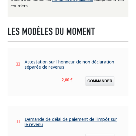
courriers.
LES MODÈLES DU MOMENT
Attestation sur l'honneur de non déclaration
séparée de revenus
Prix
2,00 €
COMMANDER
Demande de délai de paiement de l'impôt sur
le revenu