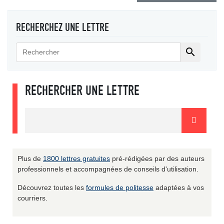
RECHERCHEZ UNE LETTRE

RECHERCHER UNE LETTRE
Plus de
1800 lettres gratuites
pré-rédigées par des auteurs
professionnels et accompagnées de conseils d'utilisation.
Découvrez toutes les
formules de politesse
adaptées à vos
courriers.