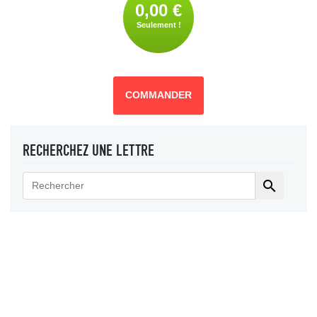
0,00 €
Seulement !
COMMANDER
RECHERCHEZ UNE LETTRE
