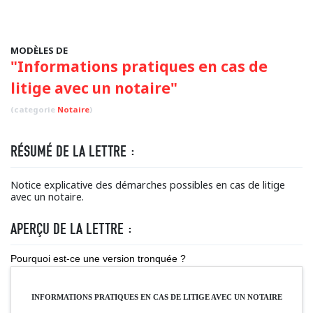
MODÈLES DE
"Informations pratiques en cas de
litige avec un notaire"
(categorie
Notaire
)
RÉSUMÉ DE LA LETTRE :
Notice explicative des démarches possibles en cas de litige
avec un notaire.
APERÇU DE LA LETTRE :
Pourquoi est-ce une version tronquée ?
INFORMATIONS PRATIQUES EN CAS DE LITIGE AVEC UN NOTAIRE