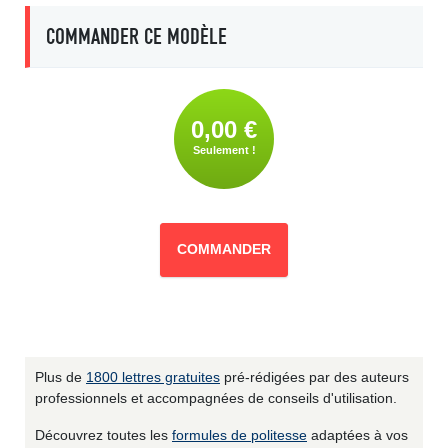
COMMANDER CE MODÈLE
0,00 €
Seulement !
COMMANDER
Plus de
1800 lettres gratuites
pré-rédigées par des auteurs
professionnels et accompagnées de conseils d'utilisation.
Découvrez toutes les
formules de politesse
adaptées à vos