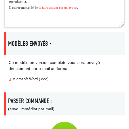
préjudice…).
Il est recommandé de
se faire assister par un avocat
.
MODÈLES ENVOYÉS :
Ce modèle en version complète vous sera envoyé
directement par e-mail au format :
Microsoft Word (.doc)
PASSER COMMANDE :
(envoi immédiat par mail)