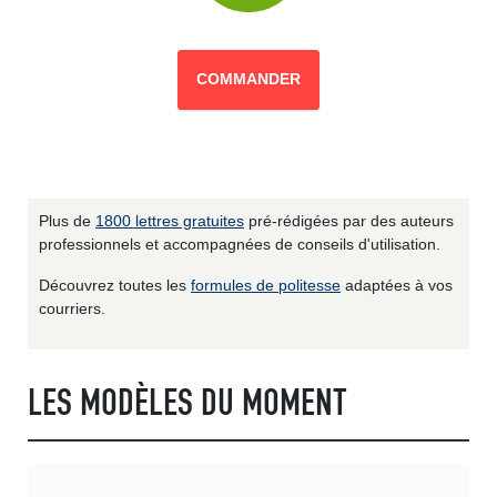
COMMANDER
Plus de
1800 lettres gratuites
pré-rédigées par des auteurs
professionnels et accompagnées de conseils d'utilisation.
Découvrez toutes les
formules de politesse
adaptées à vos
courriers.
LES MODÈLES DU MOMENT