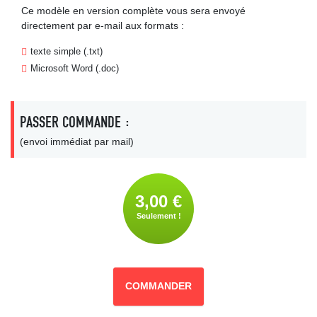
Ce modèle en version complète vous sera envoyé
directement par e-mail aux formats :
texte simple (.txt)
Microsoft Word (.doc)
PASSER COMMANDE :
(envoi immédiat par mail)
3,00 €
Seulement !
COMMANDER