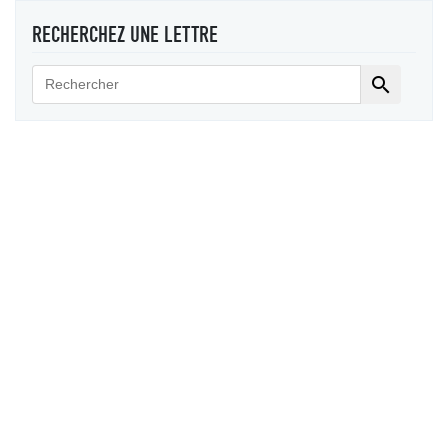
RECHERCHEZ UNE LETTRE
