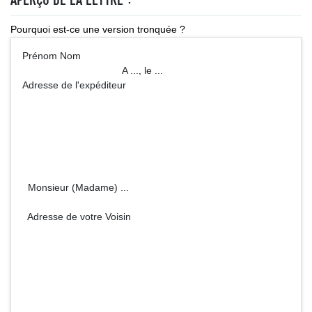
Pourquoi est-ce une version tronquée ?
Prénom Nom
A ..., le ...
Adresse de l'expéditeur
Monsieur (Madame) ...
Adresse de votre Voisin