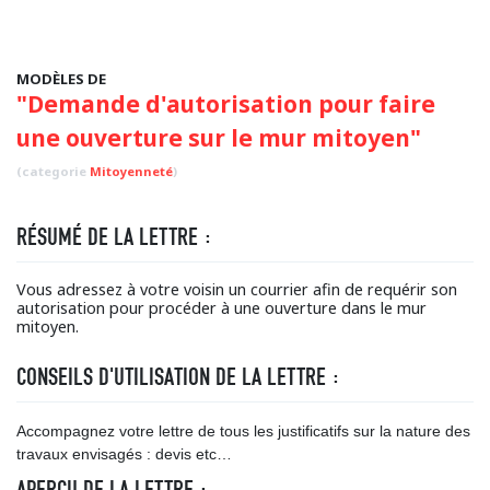
MODÈLES DE
"Demande d'autorisation pour faire
une ouverture sur le mur mitoyen"
(categorie
Mitoyenneté
)
RÉSUMÉ DE LA LETTRE :
Vous adressez à votre voisin un courrier afin de requérir son
autorisation pour procéder à une ouverture dans le mur
mitoyen.
CONSEILS D'UTILISATION DE LA LETTRE :
Accompagnez votre lettre de tous les justificatifs sur la nature des
travaux envisagés : devis etc…
APERÇU DE LA LETTRE :