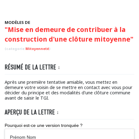
MODÈLES DE
"Mise en demeure de contribuer à la
construction d'une clôture mitoyenne"
(categorie
Mitoyenneté
)
RÉSUMÉ DE LA LETTRE :
Après une première tentative amiable, vous mettez en
demeure votre voisin de se mettre en contact avec vous pour
décider du principe et des modalités d'une clôture commune
avant de saisir le TGI.
APERÇU DE LA LETTRE :
Pourquoi est-ce une version tronquée ?
Prénom Nom