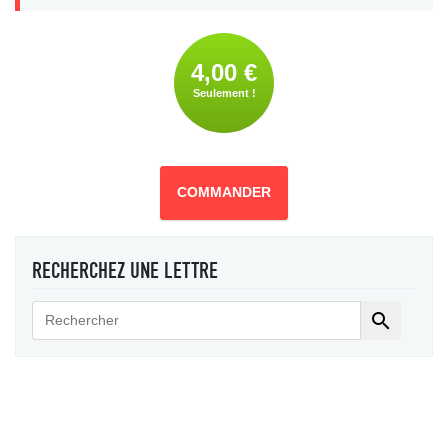
4,00 €
Seulement !
COMMANDER
RECHERCHEZ UNE LETTRE
