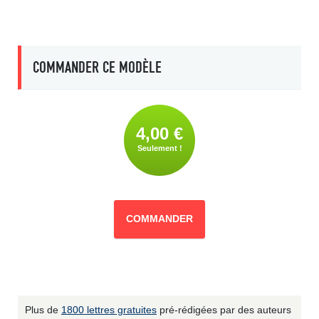
COMMANDER CE MODÈLE
4,00 €
Seulement !
COMMANDER
Plus de
1800 lettres gratuites
pré-rédigées par des auteurs