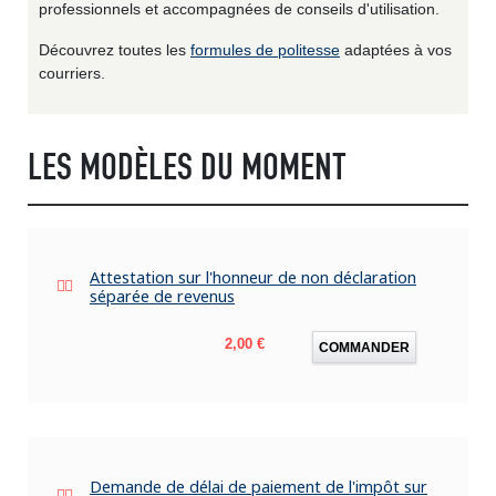
professionnels et accompagnées de conseils d'utilisation.
Découvrez toutes les
formules de politesse
adaptées à vos
courriers.
LES MODÈLES DU MOMENT
Attestation sur l'honneur de non déclaration
séparée de revenus
Prix
2,00 €
COMMANDER
Demande de délai de paiement de l'impôt sur