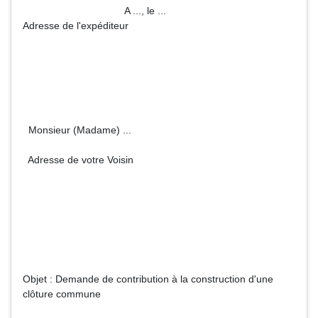
A ..., le ...
Adresse de l'expéditeur
Monsieur (Madame) ...
Adresse de votre Voisin
Objet : Demande de contribution à la construction d'une
clôture commune