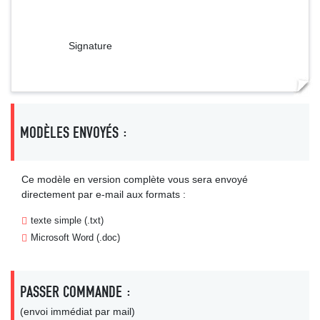
Signature
MODÈLES ENVOYÉS :
Ce modèle en version complète vous sera envoyé
directement par e-mail aux formats :
texte simple (.txt)
Microsoft Word (.doc)
PASSER COMMANDE :
(envoi immédiat par mail)