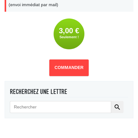
(envoi immédiat par mail)
3,00 €
Seulement !
COMMANDER
RECHERCHEZ UNE LETTRE
