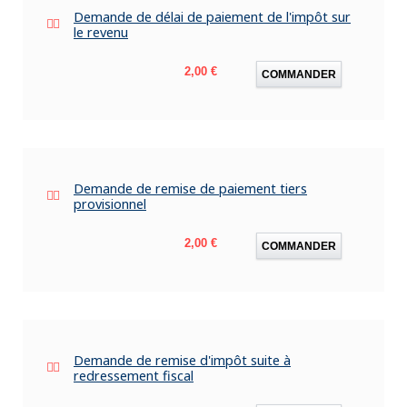
Demande de délai de paiement de l'impôt sur
le revenu
Prix
2,00 €
COMMANDER
Demande de remise de paiement tiers
provisionnel
Prix
2,00 €
COMMANDER
Demande de remise d'impôt suite à
redressement fiscal