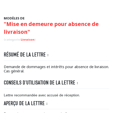
MODÈLES DE
"Mise en demeure pour absence de
livraison"
(categorie
Livraison
)
RÉSUMÉ DE LA LETTRE :
Demande de dommages et intérêts pour absence de livraison.
Cas général.
CONSEILS D'UTILISATION DE LA LETTRE :
Lettre recommandée avec accusé de réception.
APERÇU DE LA LETTRE :