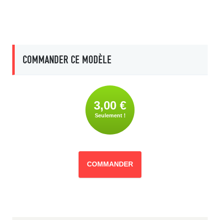
COMMANDER CE MODÈLE
3,00 €
Seulement !
COMMANDER