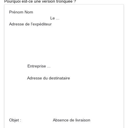
Pourquoi est-ce une version tronquée ?
Prénom Nom
Le ...
Adresse de l'expéditeur
Entreprise ...
Adresse du destinataire
Objet : Absence de livraison