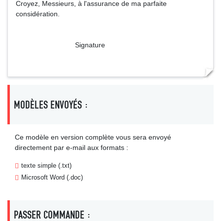
Croyez, Messieurs, à l'assurance de ma parfaite
considération.
Signature
MODÈLES ENVOYÉS :
Ce modèle en version complète vous sera envoyé
directement par e-mail aux formats :
texte simple (.txt)
Microsoft Word (.doc)
PASSER COMMANDE :