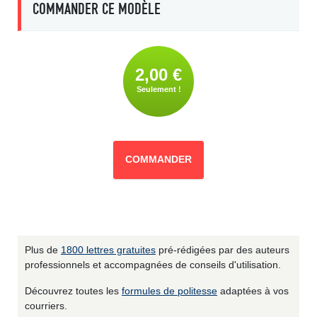
COMMANDER CE MODÈLE
2,00 €
Seulement !
COMMANDER
Plus de
1800 lettres gratuites
pré-rédigées par des auteurs
professionnels et accompagnées de conseils d'utilisation.
Découvrez toutes les
formules de politesse
adaptées à vos
courriers.