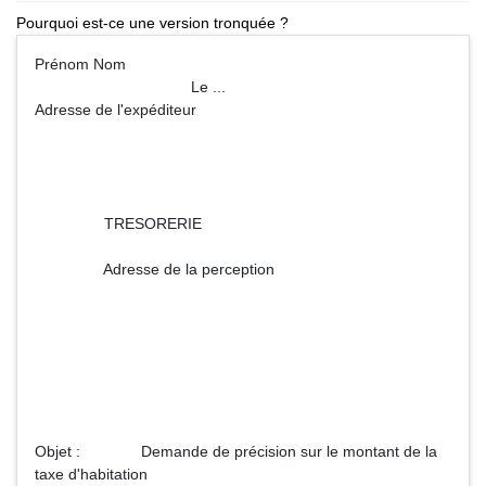
Pourquoi est-ce une version tronquée ?
Prénom Nom
Le ...
Adresse de l'expéditeur
TRESORERIE
Adresse de la perception
Objet : Demande de précision sur le montant de la
taxe d'habitation