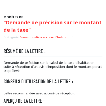
MODÈLES DE
"Demande de précision sur le montant
de la taxe"
(categorie
Demandes diverses taxe d'habitation
)
RÉSUMÉ DE LA LETTRE :
Demande de précision sur le calcul de la taxe d'habitation
suite à réception d'un avis d'imposition dont le montant parait
trop élevé.
CONSEILS D'UTILISATION DE LA LETTRE :
Lettre recommandée avec accusé de réception.
APERÇU DE LA LETTRE :