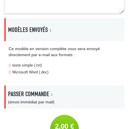
MODÈLES ENVOYÉS :
Ce modèle en version complète vous sera envoyé
directement par e-mail aux formats :
texte simple (.txt)
Microsoft Word (.doc)
PASSER COMMANDE :
(envoi immédiat par mail)
2,00 €