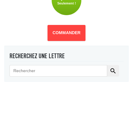
Seulement !
COMMANDER
RECHERCHEZ UNE LETTRE
