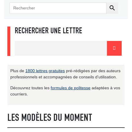

RECHERCHER UNE LETTRE
Plus de
1800 lettres gratuites
pré-rédigées par des auteurs
professionnels et accompagnées de conseils d'utilisation.
Découvrez toutes les
formules de politesse
adaptées à vos
courriers.
LES MODÈLES DU MOMENT