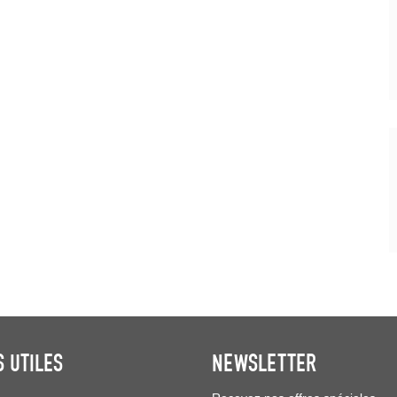
S UTILES
NEWSLETTER