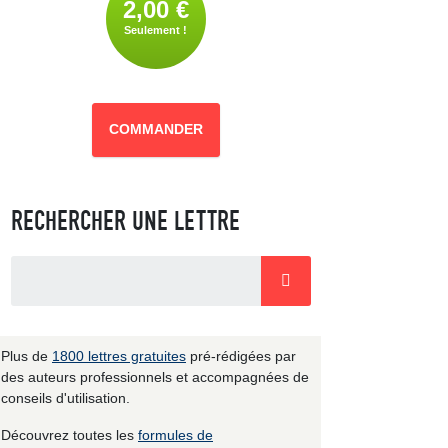
2,00 €
Seulement !
COMMANDER
RECHERCHER UNE LETTRE
Plus de
1800 lettres gratuites
pré-rédigées par
des auteurs professionnels et accompagnées de
conseils d'utilisation.
Découvrez toutes les
formules de