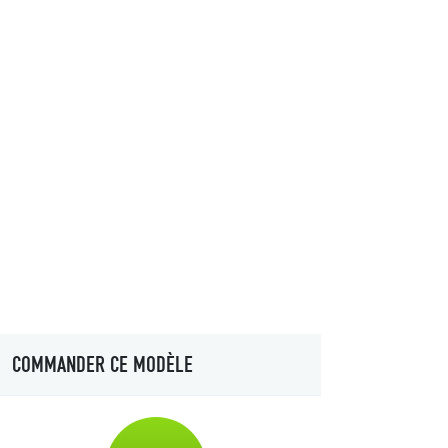
COMMANDER CE MODÈLE