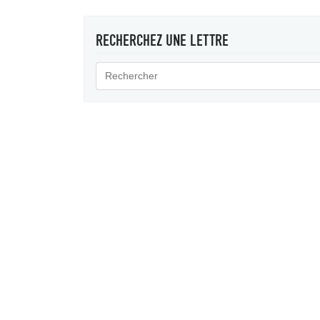
RECHERCHEZ UNE LETTRE