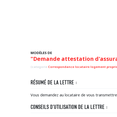
MODÈLES DE
"Demande attestation d'assura
(categorie
Correspondance locataire logement proprié
RÉSUMÉ DE LA LETTRE :
Vous demandez au locataire de vous transmettre u
CONSEILS D'UTILISATION DE LA LETTRE :