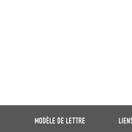
MODÈLE DE LETTRE
LIEN