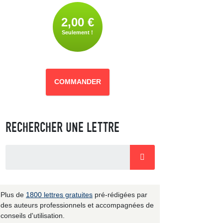
2,00 €
Seulement !
COMMANDER
RECHERCHER UNE LETTRE
Plus de
1800 lettres gratuites
pré-rédigées par
des auteurs professionnels et accompagnées de
conseils d'utilisation.