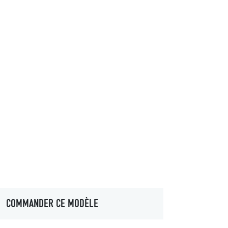
COMMANDER CE MODÈLE