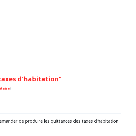
axes d'habitation"
taire
)
 demander de produire les quittances des taxes d'habitation