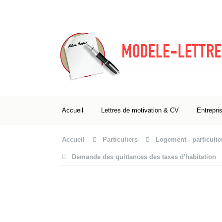
Accueil
Lettres de motivation & CV
Entrepri
Accueil
Particuliers
Logement - particulie
Demande des quittances des taxes d'habitation