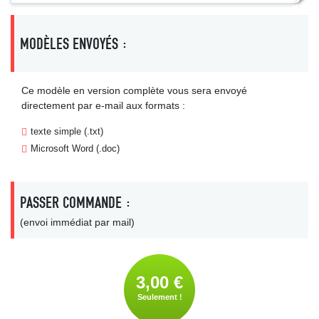
MODÈLES ENVOYÉS :
Ce modèle en version complète vous sera envoyé
directement par e-mail aux formats :
texte simple (.txt)
Microsoft Word (.doc)
PASSER COMMANDE :
(envoi immédiat par mail)
3,00 €
Seulement !