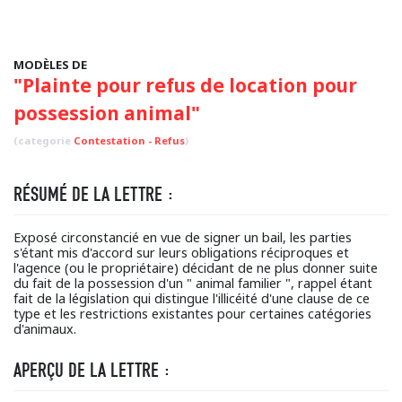
MODÈLES DE
"Plainte pour refus de location pour
possession animal"
(categorie
Contestation - Refus
)
RÉSUMÉ DE LA LETTRE :
Exposé circonstancié en vue de signer un bail, les parties
s'étant mis d'accord sur leurs obligations réciproques et
l'agence (ou le propriétaire) décidant de ne plus donner suite
du fait de la possession d'un " animal familier ", rappel étant
fait de la législation qui distingue l'illicéité d'une clause de ce
type et les restrictions existantes pour certaines catégories
d'animaux.
APERÇU DE LA LETTRE :