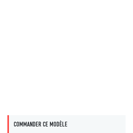
COMMANDER CE MODÈLE