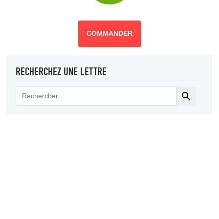
COMMANDER
RECHERCHEZ UNE LETTRE
