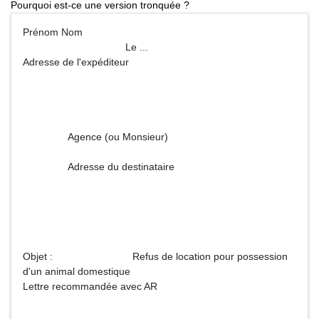
Pourquoi est-ce une version tronquée ?
Prénom Nom
Le ...
Adresse de l'expéditeur
Agence (ou Monsieur)
Adresse du destinataire
Objet : Refus de location pour possession
d'un animal domestique
Lettre recommandée avec AR