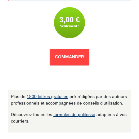
3,00 €
Seulement !
COMMANDER
Plus de
1800 lettres gratuites
pré-rédigées par des auteurs
professionnels et accompagnées de conseils d'utilisation.
Découvrez toutes les
formules de politesse
adaptées à vos
courriers.