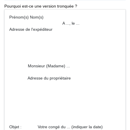
Pourquoi est-ce une version tronquée ?
Prénom(s) Nom(s)
A ..., le ...
Adresse de l'expéditeur
Monsieur (Madame) ...
Adresse du propriétaire
Objet : Votre congé du ... (indiquer la date)