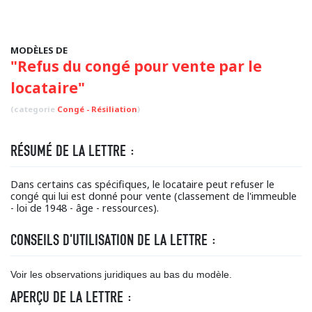
MODÈLES DE
"Refus du congé pour vente par le
locataire"
(categorie
Congé - Résiliation
)
RÉSUMÉ DE LA LETTRE :
Dans certains cas spécifiques, le locataire peut refuser le
congé qui lui est donné pour vente (classement de l'immeuble
- loi de 1948 - âge - ressources).
CONSEILS D'UTILISATION DE LA LETTRE :
Voir les observations juridiques au bas du modèle.
APERÇU DE LA LETTRE :