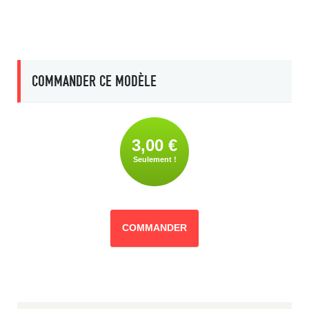
COMMANDER CE MODÈLE
3,00 €
Seulement !
COMMANDER