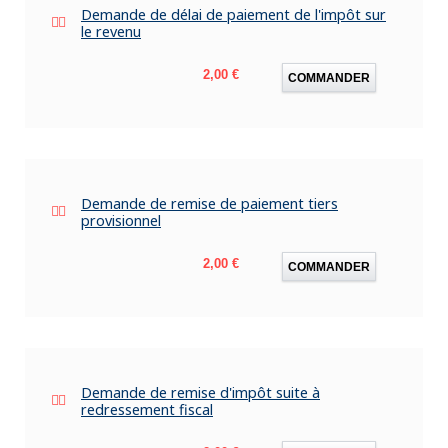
Demande de délai de paiement de l'impôt sur
le revenu
Prix
2,00 €
COMMANDER
Demande de remise de paiement tiers
provisionnel
Prix
2,00 €
COMMANDER
Demande de remise d'impôt suite à
redressement fiscal