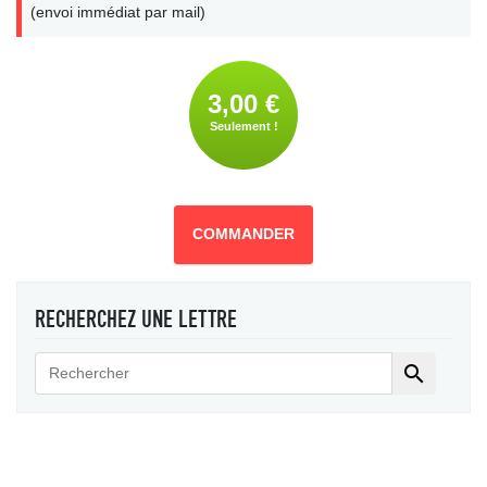
(envoi immédiat par mail)
3,00 €
Seulement !
COMMANDER
RECHERCHEZ UNE LETTRE
