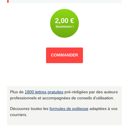
2,00 €
Seulement !
COMMANDER
Plus de
1800 lettres gratuites
pré-rédigées par des auteurs
professionnels et accompagnées de conseils d'utilisation.
Découvrez toutes les
formules de politesse
adaptées à vos
courriers.