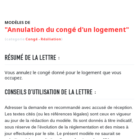
MODÈLES DE
"Annulation du congé d'un logement"
(categorie
Congé - Résiliation
)
RÉSUMÉ DE LA LETTRE :
Vous annulez le congé donné pour le logement que vous
occupez.
CONSEILS D'UTILISATION DE LA LETTRE :
Adresser la demande en recommandé avec accusé de réception.
Les textes cités (ou les références légales) sont ceux en vigueur
au jour de la rédaction du modèle. Ils sont donnés à titre indicatif,
sous réserve de l’évolution de la réglementation et des mises à
jour effectuées par le site. Le présent modèle ne saurait se