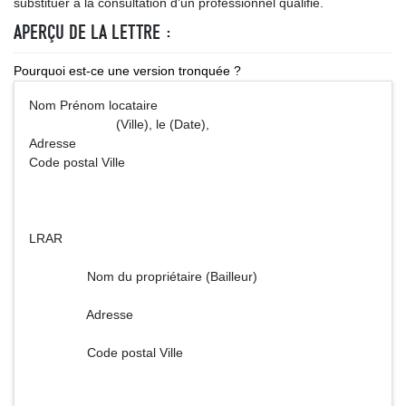
substituer à la consultation d'un professionnel qualifié.
APERÇU DE LA LETTRE :
Pourquoi est-ce une version tronquée ?
Nom Prénom locataire
(Ville), le (Date),
Adresse
Code postal Ville
LRAR
Nom du propriétaire (Bailleur)
Adresse
Code postal Ville