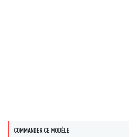
COMMANDER CE MODÈLE