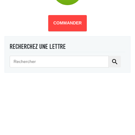
COMMANDER
RECHERCHEZ UNE LETTRE
