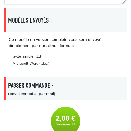
MODÈLES ENVOYÉS :
Ce modèle en version complète vous sera envoyé
directement par e-mail aux formats :
texte simple (.txt)
Microsoft Word (.doc)
PASSER COMMANDE :
(envoi immédiat par mail)
2,00 €
Seulement !