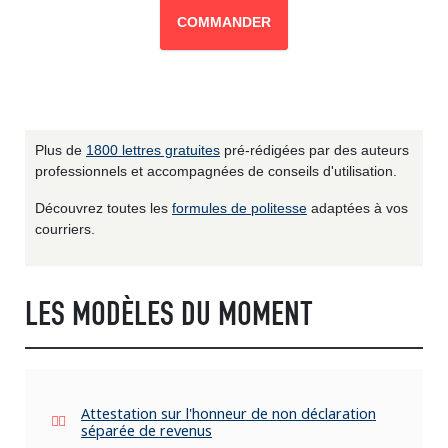
COMMANDER
Plus de
1800 lettres gratuites
pré-rédigées par des auteurs
professionnels et accompagnées de conseils d'utilisation.
Découvrez toutes les
formules de politesse
adaptées à vos
courriers.
LES MODÈLES DU MOMENT
Attestation sur l'honneur de non déclaration
séparée de revenus