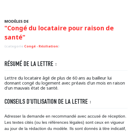
MODÈLES DE
"Congé du locataire pour raison de
santé"
(categorie
Congé - Résiliation
)
RÉSUMÉ DE LA LETTRE :
Lettre du locataire âgé de plus de 60 ans au bailleur lui
donnant congé du logement avec préavis d'un mois en raison
d'un mauvais état de santé.
CONSEILS D'UTILISATION DE LA LETTRE :
Adresser la demande en recommandé avec accusé de réception.
Les textes cités (ou les références légales) sont ceux en vigueur
au jour de la rédaction du modèle. Ils sont donnés à titre indicatif,