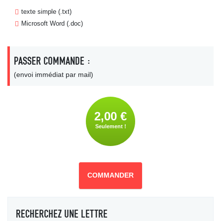
texte simple (.txt)
Microsoft Word (.doc)
PASSER COMMANDE :
(envoi immédiat par mail)
2,00 €
Seulement !
COMMANDER
RECHERCHEZ UNE LETTRE