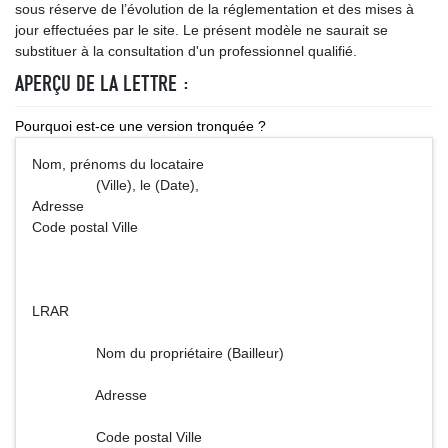
sous réserve de l’évolution de la réglementation et des mises à
jour effectuées par le site. Le présent modèle ne saurait se
substituer à la consultation d'un professionnel qualifié.
APERÇU DE LA LETTRE :
Pourquoi est-ce une version tronquée ?
Nom, prénoms du locataire
(Ville), le (Date),
Adresse
Code postal Ville
LRAR
Nom du propriétaire (Bailleur)
Adresse
Code postal Ville