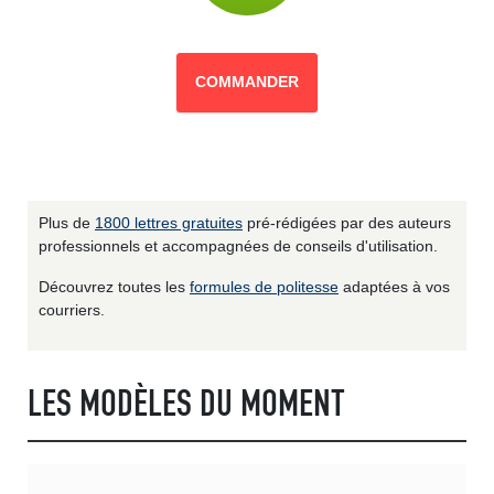
COMMANDER
Plus de
1800 lettres gratuites
pré-rédigées par des auteurs
professionnels et accompagnées de conseils d'utilisation.
Découvrez toutes les
formules de politesse
adaptées à vos
courriers.
LES MODÈLES DU MOMENT