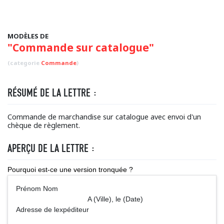
MODÈLES DE
"Commande sur catalogue"
(categorie
Commande
)
RÉSUMÉ DE LA LETTRE :
Commande de marchandise sur catalogue avec envoi d'un
chèque de règlement.
APERÇU DE LA LETTRE :
Pourquoi est-ce une version tronquée ?
Prénom Nom
A (Ville), le (Date)
Adresse de lexpéditeur