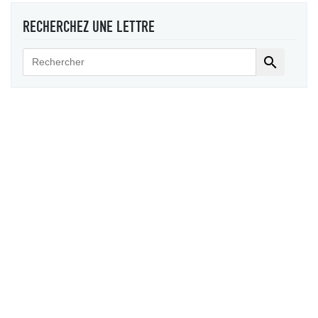
RECHERCHEZ UNE LETTRE
