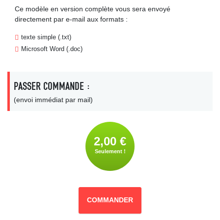
Ce modèle en version complète vous sera envoyé
directement par e-mail aux formats :
texte simple (.txt)
Microsoft Word (.doc)
PASSER COMMANDE :
(envoi immédiat par mail)
2,00 €
Seulement !
COMMANDER