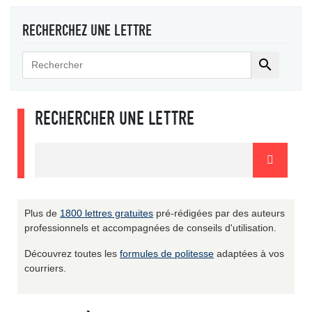
RECHERCHEZ UNE LETTRE

RECHERCHER UNE LETTRE
Plus de
1800 lettres gratuites
pré-rédigées par des auteurs
professionnels et accompagnées de conseils d'utilisation.
Découvrez toutes les
formules de politesse
adaptées à vos
courriers.