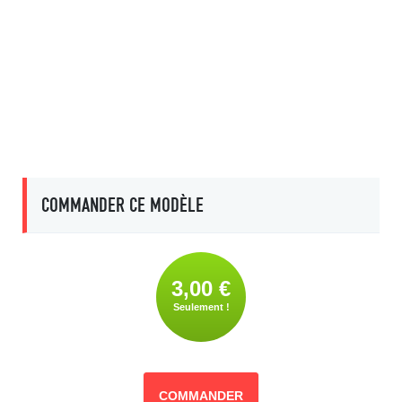
COMMANDER CE MODÈLE
3,00 €
Seulement !
COMMANDER