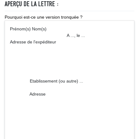
APERÇU DE LA LETTRE :
Pourquoi est-ce une version tronquée ?
Prénom(s) Nom(s)
A ..., le ...
Adresse de l'expéditeur
Etablissement (ou autre) ...
Adresse