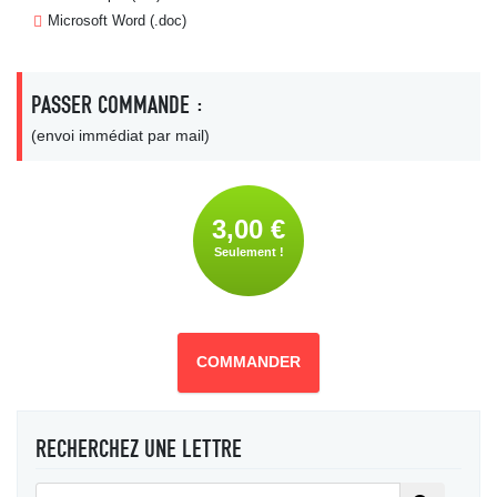
Microsoft Word (.doc)
PASSER COMMANDE :
(envoi immédiat par mail)
3,00 €
Seulement !
COMMANDER
RECHERCHEZ UNE LETTRE