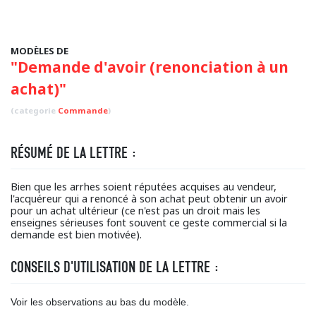
MODÈLES DE
"Demande d'avoir (renonciation à un
achat)"
(categorie
Commande
)
RÉSUMÉ DE LA LETTRE :
Bien que les arrhes soient réputées acquises au vendeur,
l'acquéreur qui a renoncé à son achat peut obtenir un avoir
pour un achat ultérieur (ce n'est pas un droit mais les
enseignes sérieuses font souvent ce geste commercial si la
demande est bien motivée).
CONSEILS D'UTILISATION DE LA LETTRE :
Voir les observations au bas du modèle.