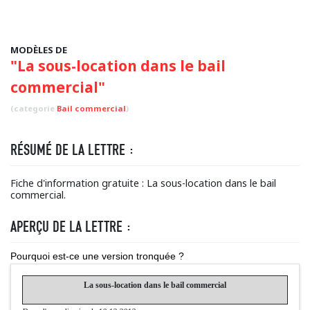
MODÈLES DE
"La sous-location dans le bail
commercial"
(categorie
Bail commercial
)
RÉSUMÉ DE LA LETTRE :
Fiche d'information gratuite : La sous-location dans le bail
commercial.
APERÇU DE LA LETTRE :
Pourquoi est-ce une version tronquée ?
La sous-location dans le bail commercial