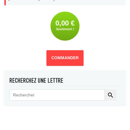
0,00 €
Seulement !
COMMANDER
RECHERCHEZ UNE LETTRE
