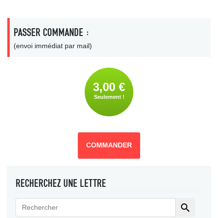
PASSER COMMANDE :
(envoi immédiat par mail)
3,00 €
Seulement !
COMMANDER
RECHERCHEZ UNE LETTRE
