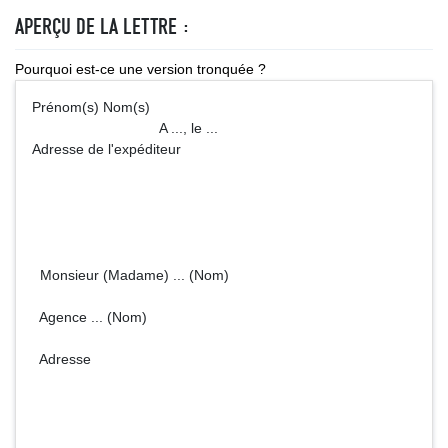
APERÇU DE LA LETTRE :
Pourquoi est-ce une version tronquée ?
Prénom(s) Nom(s)
A ..., le ...
Adresse de l'expéditeur
Monsieur (Madame) ... (Nom)
Agence ... (Nom)
Adresse