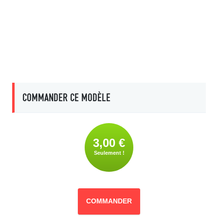
COMMANDER CE MODÈLE
3,00 €
Seulement !
COMMANDER