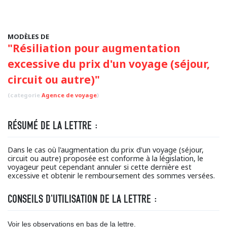
MODÈLES DE
"Résiliation pour augmentation
excessive du prix d'un voyage (séjour,
circuit ou autre)"
(categorie
Agence de voyage
)
RÉSUMÉ DE LA LETTRE :
Dans le cas où l'augmentation du prix d'un voyage (séjour,
circuit ou autre) proposée est conforme à la législation, le
voyageur peut cependant annuler si cette dernière est
excessive et obtenir le remboursement des sommes versées.
CONSEILS D'UTILISATION DE LA LETTRE :
Voir les observations en bas de la lettre.