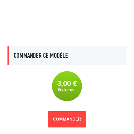
COMMANDER CE MODÈLE
3,00 €
Seulement !
COMMANDER