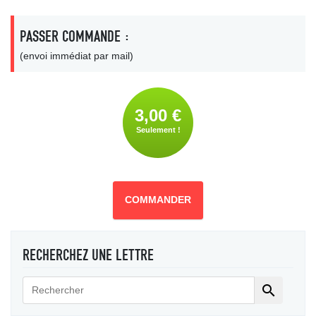
PASSER COMMANDE :
(envoi immédiat par mail)
3,00 €
Seulement !
COMMANDER
RECHERCHEZ UNE LETTRE
