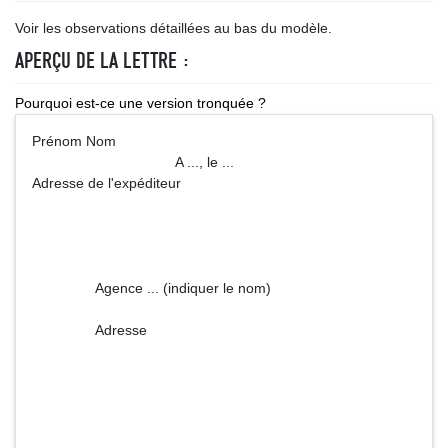
Voir les observations détaillées au bas du modèle.
APERÇU DE LA LETTRE :
Pourquoi est-ce une version tronquée ?
Prénom Nom
A ..., le ...
Adresse de l'expéditeur
Agence ... (indiquer le nom)
Adresse