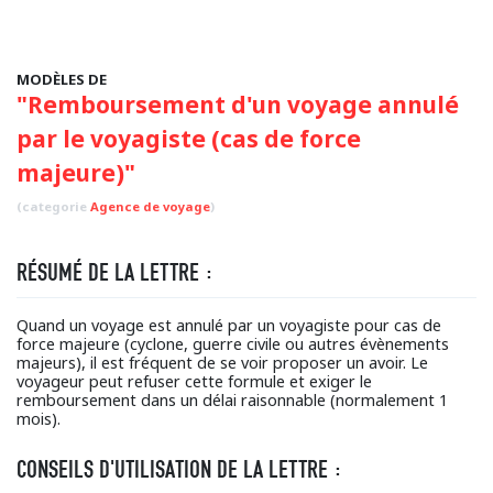
MODÈLES DE
"Remboursement d'un voyage annulé
par le voyagiste (cas de force
majeure)"
(categorie
Agence de voyage
)
RÉSUMÉ DE LA LETTRE :
Quand un voyage est annulé par un voyagiste pour cas de
force majeure (cyclone, guerre civile ou autres évènements
majeurs), il est fréquent de se voir proposer un avoir. Le
voyageur peut refuser cette formule et exiger le
remboursement dans un délai raisonnable (normalement 1
mois).
CONSEILS D'UTILISATION DE LA LETTRE :